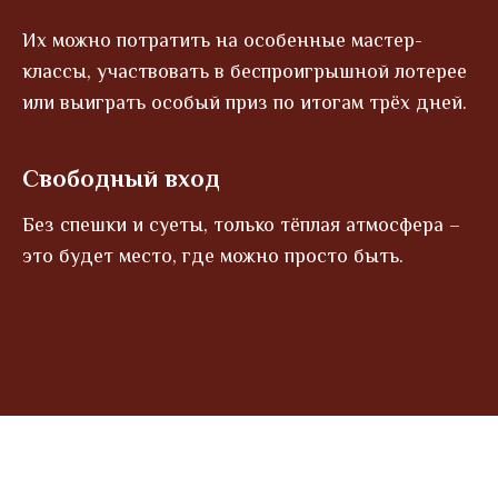
Их можно потратить на особенные
мастер-
классы, участвовать в беспроигрышной лотерее
или выиграть особый приз по итогам трёх дней.
Свободный вход
Без спешки и суеты, только тёплая атмосфера –
это будет место, где можно просто быть.