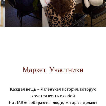
Маркет. Участники
Каждая вещь – маленькая история, которую
хочется взять с собой
На ЛАВке собираются люди, которые делают