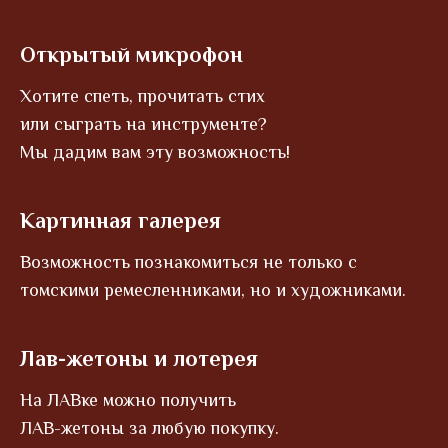
Открытый микрофон
Хотите спеть, прочитать стих
или сыграть на инструменте?
Мы дадим вам эту возможность!
Картинная галерея
Возможность познакомиться не только с
томскими ремесленниками, но и художниками.
Лав-жетоны и лотерея
На ЛАВке можно получить
ЛАВ-жетоны за любую покупку.