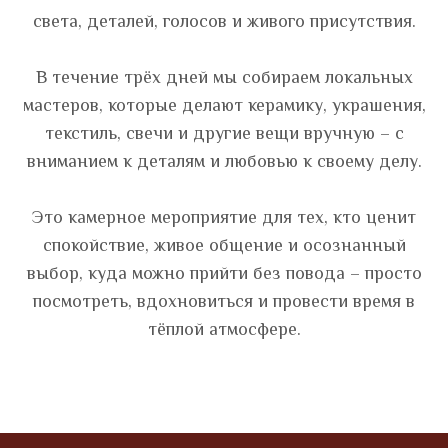
света, деталей, голосов и живого присутствия.
В течение трёх дней мы собираем локальных
мастеров, которые делают керамику, украшения,
текстиль, свечи и другие вещи вручную – с
вниманием к деталям и любовью к своему делу.
Это камерное мероприятие для тех, кто ценит
спокойствие, живое общение и осознанный
выбор, куда можно прийти без повода – просто
посмотреть, вдохновиться и провести время в
тёплой атмосфере.