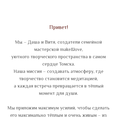
Привет!
Мы – Даша и Витя, создатели семейной
мастерской make&love,
уютного творческого пространства в самом
сердце Томска.
Наша миссия – создавать атмосферу, где
творчество становится медитацией,
а каждая встреча превращается в тёплый
момент для души.
Мы приложим максимум усилий, чтобы сделать
его максимально тёплым и очень живым – из