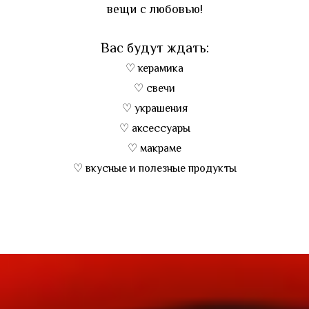
вещи с любовью!
Вас будут ждать:
♡ керамика
♡ свечи
♡ украшения
♡ аксессуары
♡ макраме
♡ вкусные и полезные продукты