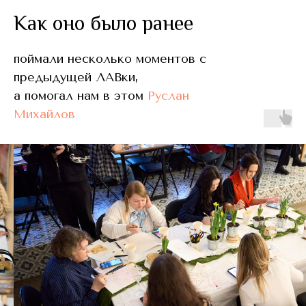
Как оно было ранее
поймали несколько моментов с
предыдущей ЛАВки,
а помогал нам в этом
Руслан
Михайлов