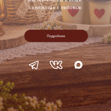
сделанные с любовью
Подробнее