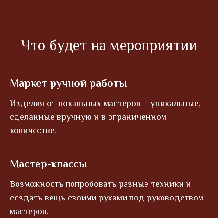
Что будет на мероприятии
Маркет ручной работы
Изделия от локальных мастеров – уникальные,
сделанные вручную и в ограниченном
количестве.
Мастер-классы
Возможность попробовать разные техники и
создать вещь своими руками под руководством
мастеров.