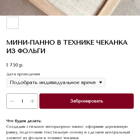
МИНИ-ПАННО В ТЕХНИКЕ ЧЕКАНКА
ИЗ ФОЛЬГИ
1 750
р.
Дата проведения
Забронировать
Что будем делать:
Создадим стильное интерьерное панно: оформим деревянную
рамку, подготовим текстильную основу и сделаем центральный
элемент из фольги в технике чеканки.