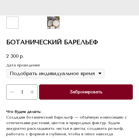
БОТАНИЧЕСКИЙ БАРЕЛЬЕФ
2 300
р.
Дата проведения
Забронировать
Что будем делать:
Создадим ботанический барельеф — объёмную композицию с
отпечатками растений, цветов и природных фактур. Будем
аккуратно раскладывать листья и цветы, создавать рельеф,
работать с формой и глубиной, чтобы в гипсе навсегда