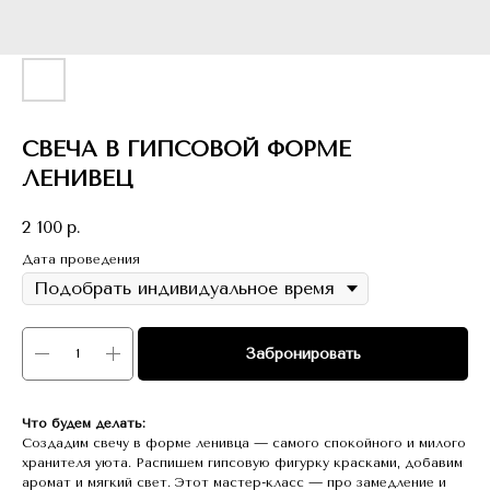
СВЕЧА В ГИПСОВОЙ ФОРМЕ
ЛЕНИВЕЦ
2 100
р.
Дата проведения
Забронировать
Что будем делать:
Создадим свечу в форме ленивца — самого спокойного и милого
хранителя уюта. Распишем гипсовую фигурку красками, добавим
аромат и мягкий свет. Этот мастер-класс — про замедление и