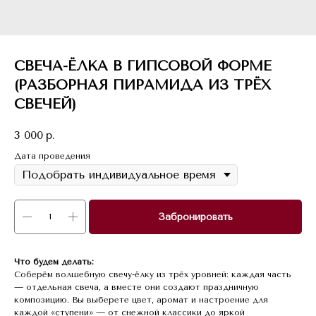
СВЕЧА-ЁЛКА В ГИПСОВОЙ ФОРМЕ
(РАЗБОРНАЯ ПИРАМИДА ИЗ ТРЁХ
СВЕЧЕЙ)
3 000
р.
Дата проведения
Забронировать
Что будем делать:
Соберём волшебную свечу-ёлку из трёх уровней: каждая часть
— отдельная свеча, а вместе они создают праздничную
композицию. Вы выберете цвет, аромат и настроение для
каждой «ступени» — от снежной классики до яркой