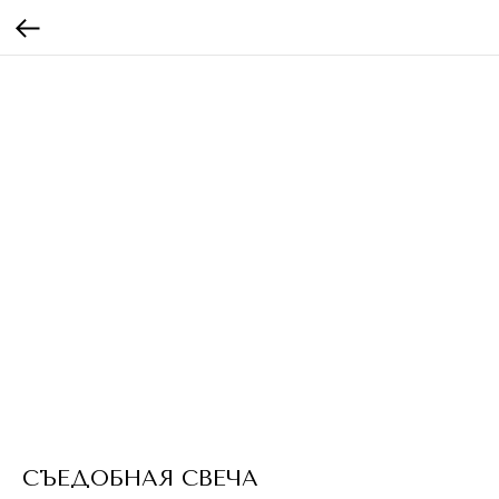
СЪЕДОБНАЯ СВЕЧА