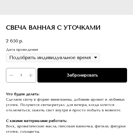
СВЕЧА ВАННАЯ С УТОЧКАМИ
2 650
р.
Дата проведения
Забронировать
Что будем делать:
Сделаем свечу в форме мини-ванны, добавим аромат и любимых
уточек. Получится свеча-ритуал: для вечера, когда хочется
отключиться, зажечь свет внутри и просто побыть в моменте.
С какими материалами работать:
Воск, ароматические масла, гипсовая ванночка, фитили, фигурки
уточек, сухоцветы.